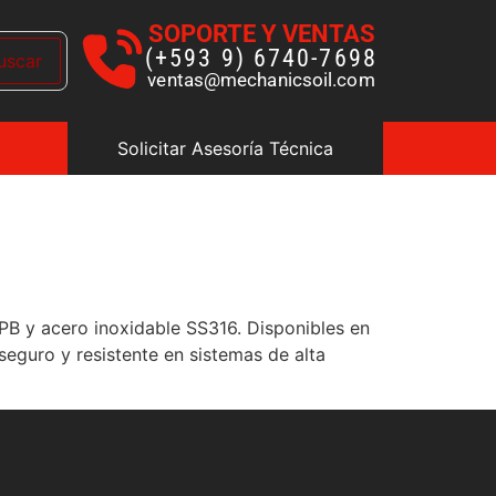
SOPORTE Y VENTAS
(+593 9) 6740-7698
uscar
ventas@mechanicsoil.com
Solicitar Asesoría Técnica
PB y acero inoxidable SS316. Disponibles en
seguro y resistente en sistemas de alta