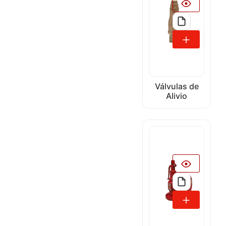
Válvulas de
Alivio