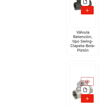
Válvula
Retención,
tipo Swing-
Clapeta-Bola-
Pistón