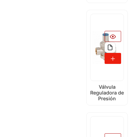
Válvula
Reguladora de
Presión