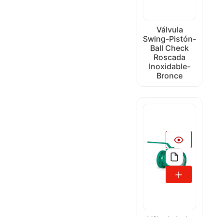
Válvula
Swing-Pistón-
Ball Check
Roscada
Inoxidable-
Bronce