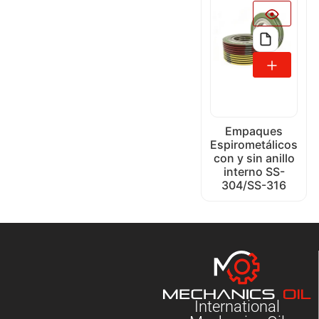
Empaques
Espirometálicos
con y sin anillo
interno SS-
304/SS-316
International